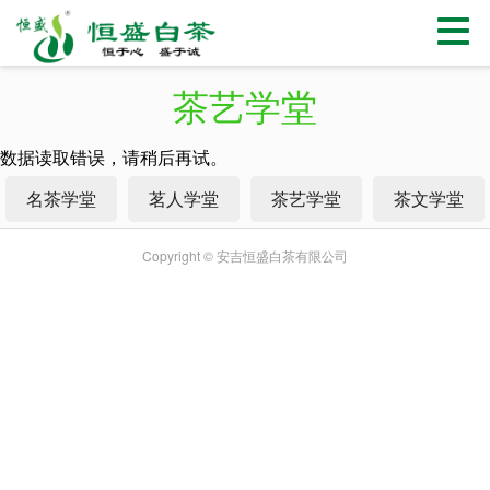
茶艺学堂
数据读取错误，请稍后再试。
名茶学堂
茗人学堂
茶艺学堂
茶文学堂
Copyright © 安吉恒盛白茶有限公司