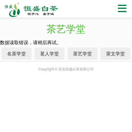
茶艺学堂
数据读取错误，请稍后再试。
名茶学堂
茗人学堂
茶艺学堂
茶文学堂
Copyright © 安吉恒盛白茶有限公司